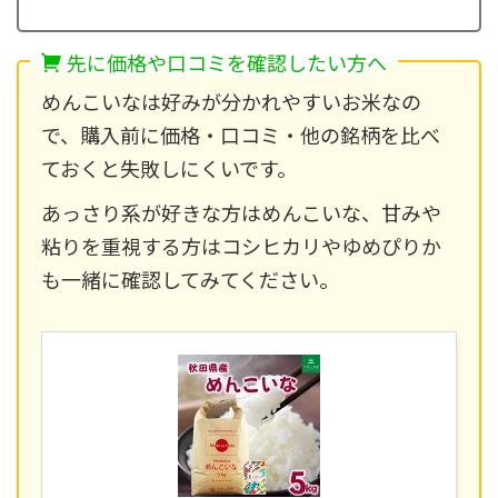
先に価格や口コミを確認したい方へ
めんこいなは好みが分かれやすいお米なの
で、購入前に価格・口コミ・他の銘柄を比べ
ておくと失敗しにくいです。
あっさり系が好きな方はめんこいな、甘みや
粘りを重視する方はコシヒカリやゆめぴりか
も一緒に確認してみてください。