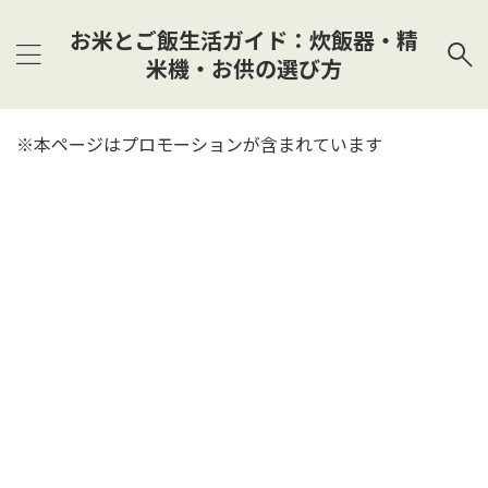
お米とご飯生活ガイド：炊飯器・精
米機・お供の選び方
※本ページはプロモーションが含まれています