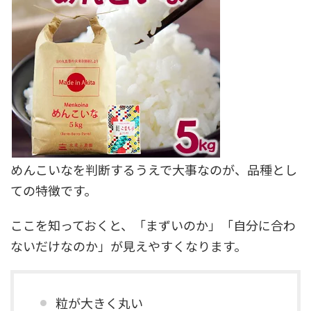
めんこいなを判断するうえで大事なのが、品種とし
ての特徴です。
ここを知っておくと、「まずいのか」「自分に合わ
ないだけなのか」が見えやすくなります。
粒が大きく丸い