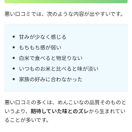
悪い口コミでは、次のような内容が出やすいです。
甘みが少なく感じる
もちもち感が弱い
白米で食べると物足りない
いつものお米と比べると味が淡い
家族の好みに合わなかった
悪い口コミの多くは、めんこいなの品質そのものと
いうより、
期待していた味とのズレ
から生まれてい
ることが多いです。