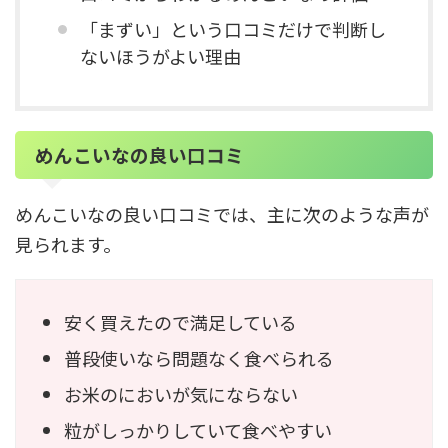
「まずい」という口コミだけで判断し
ないほうがよい理由
めんこいなの良い口コミ
めんこいなの良い口コミでは、主に次のような声が
見られます。
安く買えたので満足している
普段使いなら問題なく食べられる
お米のにおいが気にならない
粒がしっかりしていて食べやすい