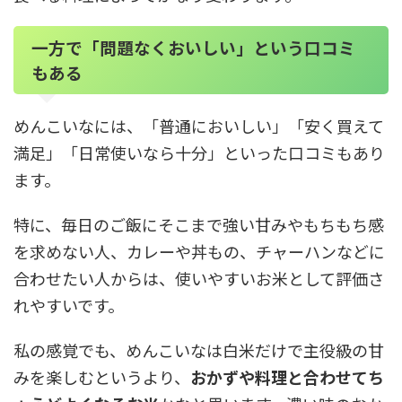
一方で「問題なくおいしい」という口コミ
もある
めんこいなには、「普通においしい」「安く買えて
満足」「日常使いなら十分」といった口コミもあり
ます。
特に、毎日のご飯にそこまで強い甘みやもちもち感
を求めない人、カレーや丼もの、チャーハンなどに
合わせたい人からは、使いやすいお米として評価さ
れやすいです。
私の感覚でも、めんこいなは白米だけで主役級の甘
みを楽しむというより、
おかずや料理と合わせてち