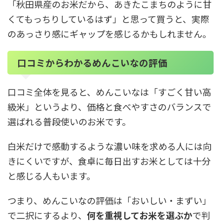
「秋田県産のお米だから、あきたこまちのように甘
くてもっちりしているはず」と思って買うと、実際
のあっさり感にギャップを感じるかもしれません。
口コミからわかるめんこいなの評価
口コミ全体を見ると、めんこいなは「すごく甘い高
級米」というより、価格と食べやすさのバランスで
選ばれる普段使いのお米です。
白米だけで感動するような濃い味を求める人には向
きにくいですが、食卓に毎日出すお米としては十分
と感じる人もいます。
つまり、めんこいなの評価は「おいしい・まずい」
で二択にするより、
何を重視してお米を選ぶか
で判