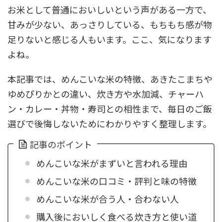
お米として普通においしいという声がある一方で、
甘みが少ない、あっさりしている、もちもち感が物
足りないと感じる人もいます。ここ、気になります
よね。
本記事では、めんこいな米の特徴、あきたこまちや
ゆめぴりかとの違い、炊き方や水加減、チャーハ
ン・カレー・丼物・寿司との相性まで、毎日のご飯
選びで後悔しないためにわかりやすく整理します。
記事のポイント
めんこいな米がまずいと言われる理由
めんこいな米の口コミ・評判と味の特徴
めんこいな米が合う人・合わない人
購入後においしく食べる炊き方と使い道