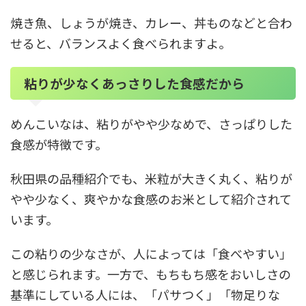
焼き魚、しょうが焼き、カレー、丼ものなどと合わ
せると、バランスよく食べられますよ。
粘りが少なくあっさりした食感だから
めんこいなは、粘りがやや少なめで、さっぱりした
食感が特徴です。
秋田県の品種紹介でも、米粒が大きく丸く、粘りが
やや少なく、爽やかな食感のお米として紹介されて
います。
この粘りの少なさが、人によっては「食べやすい」
と感じられます。一方で、もちもち感をおいしさの
基準にしている人には、「パサつく」「物足りな