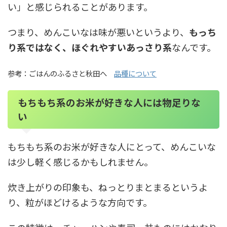
い」と感じられることがあります。
つまり、めんこいなは味が悪いというより、
もっち
り系ではなく、ほぐれやすいあっさり系
なんです。
参考：ごはんのふるさと秋田へ
品種について
もちもち系のお米が好きな人には物足りな
い
もちもち系のお米が好きな人にとって、めんこいな
は少し軽く感じるかもしれません。
炊き上がりの印象も、ねっとりまとまるというよ
り、粒がほどけるような方向です。