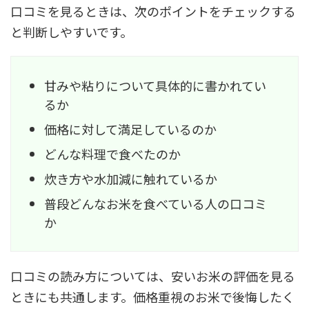
口コミを見るときは、次のポイントをチェックする
と判断しやすいです。
甘みや粘りについて具体的に書かれてい
るか
価格に対して満足しているのか
どんな料理で食べたのか
炊き方や水加減に触れているか
普段どんなお米を食べている人の口コミ
か
口コミの読み方については、安いお米の評価を見る
ときにも共通します。価格重視のお米で後悔したく