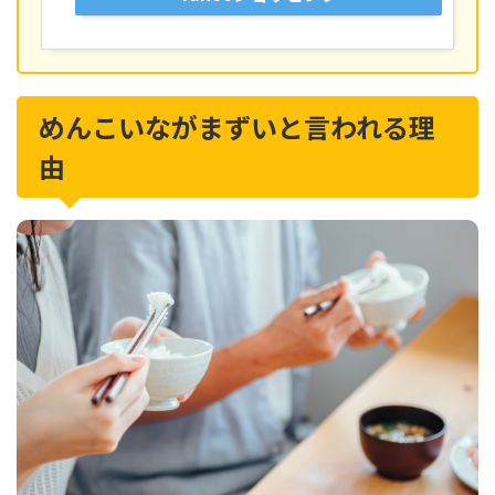
めんこいながまずいと言われる理
由