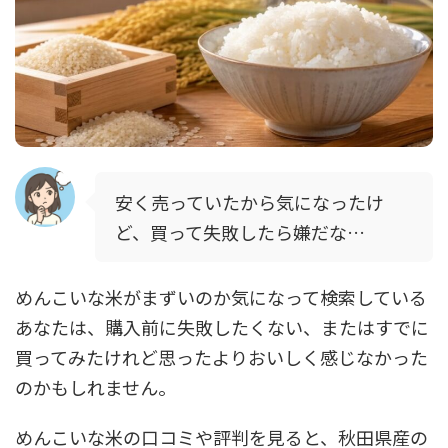
安く売っていたから気になったけ
ど、買って失敗したら嫌だな…
めんこいな米がまずいのか気になって検索している
あなたは、購入前に失敗したくない、またはすでに
買ってみたけれど思ったよりおいしく感じなかった
のかもしれません。
めんこいな米の口コミや評判を見ると、秋田県産の