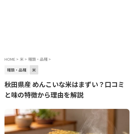
HOME
>
米
>
種類・品種
>
種類・品種
米
秋田県産 めんこいな米はまずい？口コミ
と味の特徴から理由を解説