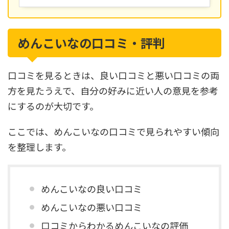
めんこいなの口コミ・評判
口コミを見るときは、良い口コミと悪い口コミの両
方を見たうえで、自分の好みに近い人の意見を参考
にするのが大切です。
ここでは、めんこいなの口コミで見られやすい傾向
を整理します。
めんこいなの良い口コミ
めんこいなの悪い口コミ
口コミからわかるめんこいなの評価