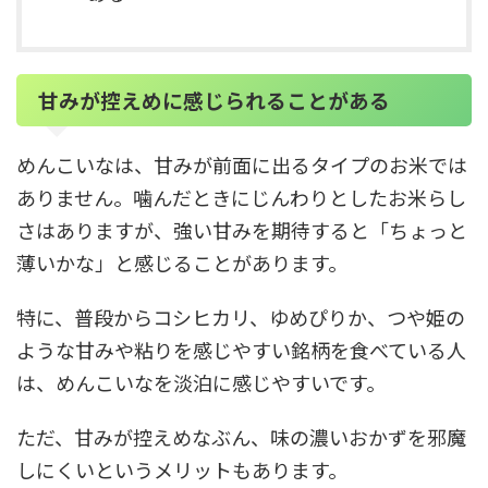
甘みが控えめに感じられることがある
めんこいなは、甘みが前面に出るタイプのお米では
ありません。噛んだときにじんわりとしたお米らし
さはありますが、強い甘みを期待すると「ちょっと
薄いかな」と感じることがあります。
特に、普段からコシヒカリ、ゆめぴりか、つや姫の
ような甘みや粘りを感じやすい銘柄を食べている人
は、めんこいなを淡泊に感じやすいです。
ただ、甘みが控えめなぶん、味の濃いおかずを邪魔
しにくいというメリットもあります。