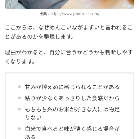
出典：https://www.photo-ac.com/
ここからは、なぜめんこいながまずいと言われるこ
とがあるのかを整理します。
理由がわかると、自分に合うかどうかも判断しやす
くなります。
甘みが控えめに感じられることがある
粘りが少なくあっさりした食感だから
もちもち系のお米が好きな人には物足
りない
白米で食べると味が薄く感じる場合が
ある