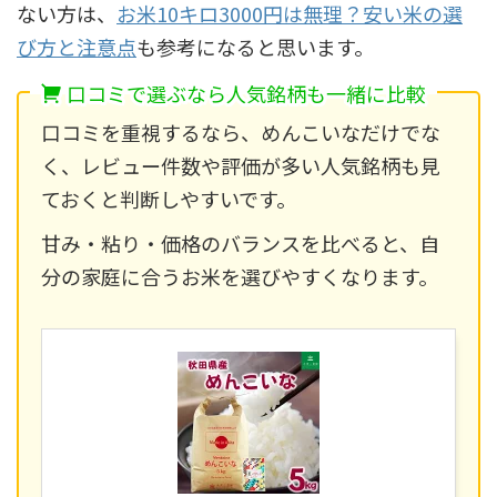
ない方は、
お米10キロ3000円は無理？安い米の選
び方と注意点
も参考になると思います。
口コミで選ぶなら人気銘柄も一緒に比較
口コミを重視するなら、めんこいなだけでな
く、レビュー件数や評価が多い人気銘柄も見
ておくと判断しやすいです。
甘み・粘り・価格のバランスを比べると、自
分の家庭に合うお米を選びやすくなります。