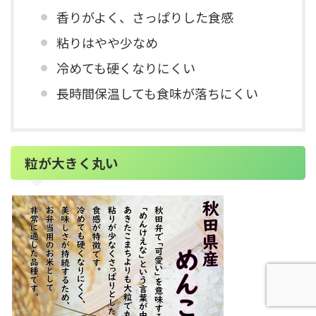
香りがよく、さっぱりした食感
粘りはやや少なめ
冷めても硬くなりにくい
長時間保温しても食味が落ちにくい
粒が大きく丸い