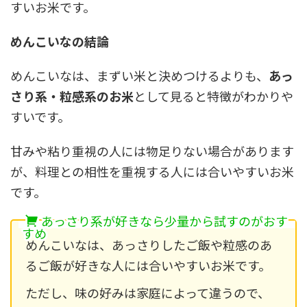
すいお米です。
めんこいなの結論
めんこいなは、まずい米と決めつけるよりも、
あっ
さり系・粒感系のお米
として見ると特徴がわかりや
すいです。
甘みや粘り重視の人には物足りない場合があります
が、料理との相性を重視する人には合いやすいお米
です。
あっさり系が好きなら少量から試すのがおす
すめ
めんこいなは、あっさりしたご飯や粒感のあ
るご飯が好きな人には合いやすいお米です。
ただし、味の好みは家庭によって違うので、