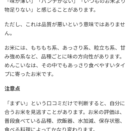
「味が薄い」「パンチがない」「いつものお米より
物足りない」と感じることがあります。
ただし、これは品質が悪いという意味ではありませ
ん。
お米には、もちもち系、あっさり系、粒立ち系、甘
み強め系など、品種ごとに味の方向性があります。
めんこいなは、その中でもあっさり食べやすいタイ
プに寄ったお米です。
注意点
「まずい」という口コミだけで判断すると、自分に
合うお米を見逃すことがあります。お米の評価は、
普段食べている品種、炊飯器、水加減、保存状態、
食べる料理によってかなり変わります。