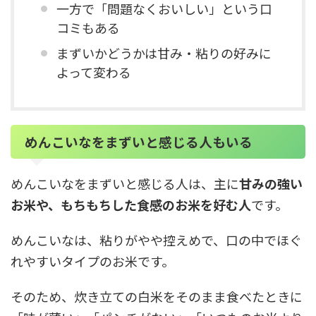
一方で「問題なくおいしい」という口
コミもある
まずいかどうかは甘み・粘りの好みに
よって変わる
めんこいなをまずいと感じる人もいる
めんこいなをまずいと感じる人は、主に
甘みの強い
お米や、もちもちした食感のお米を好む人
です。
めんこいなは、粘りがやや控えめで、口の中でほぐ
れやすいタイプのお米です。
そのため、炊き立ての白米をそのまま食べたときに