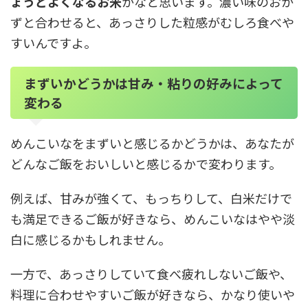
ょうどよくなるお米
かなと思います。濃い味のおか
ずと合わせると、あっさりした粒感がむしろ食べや
すいんですよ。
まずいかどうかは甘み・粘りの好みによって
変わる
めんこいなをまずいと感じるかどうかは、あなたが
どんなご飯をおいしいと感じるかで変わります。
例えば、甘みが強くて、もっちりして、白米だけで
も満足できるご飯が好きなら、めんこいなはやや淡
白に感じるかもしれません。
一方で、あっさりしていて食べ疲れしないご飯や、
料理に合わせやすいご飯が好きなら、かなり使いや