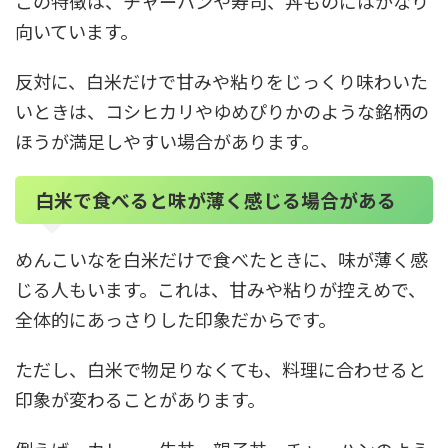
この特徴は、チャーハンや寿司、丼ものにはかなり
向いています。
反対に、白米だけで甘みや粘りをじっくり味わいた
いときは、コシヒカリやゆめぴりかのような銘柄の
ほうが満足しやすい場合があります。
白米で食べると味が薄く感じる場合がある
めんこいなを白米だけで食べたときに、味が薄く感
じる人もいます。これは、甘みや粘りが控えめで、
全体的にあっさりした印象だからです。
ただし、白米で物足りなくても、料理に合わせると
印象が変わることがあります。