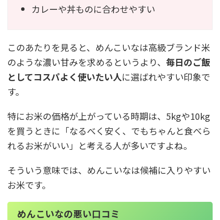
カレーや丼ものに合わせやすい
このあたりを見ると、めんこいなは高級ブランド米
のような濃い甘みを求めるというより、
毎日のご飯
としてコスパよく使いたい人
に選ばれやすい印象で
す。
特にお米の価格が上がっている時期は、5kgや10kg
を買うときに「なるべく安く、でもちゃんと食べら
れるお米がいい」と考える人が多いですよね。
そういう意味では、めんこいなは候補に入りやすい
お米です。
めんこいなの悪い口コミ