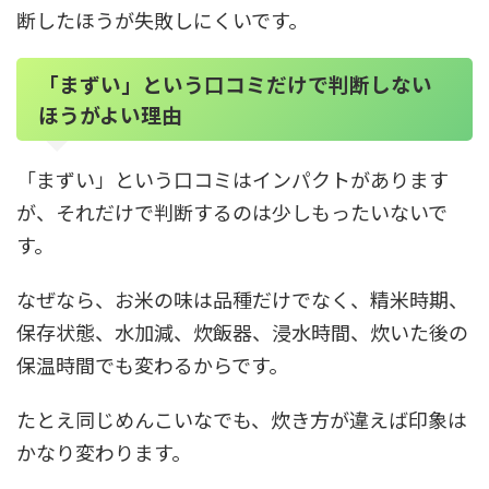
断したほうが失敗しにくいです。
「まずい」という口コミだけで判断しない
ほうがよい理由
「まずい」という口コミはインパクトがあります
が、それだけで判断するのは少しもったいないで
す。
なぜなら、お米の味は品種だけでなく、精米時期、
保存状態、水加減、炊飯器、浸水時間、炊いた後の
保温時間でも変わるからです。
たとえ同じめんこいなでも、炊き方が違えば印象は
かなり変わります。