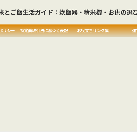
米とご飯生活ガイド：炊飯器・精米機・お供の選
ポリシー
特定商取引法に基づく表記
お役立ちリンク集
運