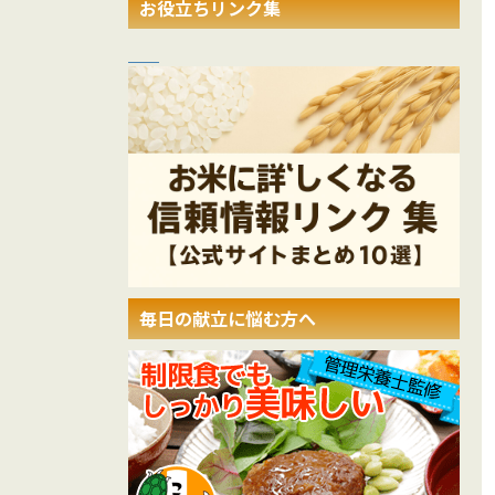
お役立ちリンク集
毎日の献立に悩む方へ