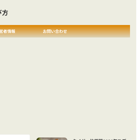
び方
営者情報
お問い合わせ