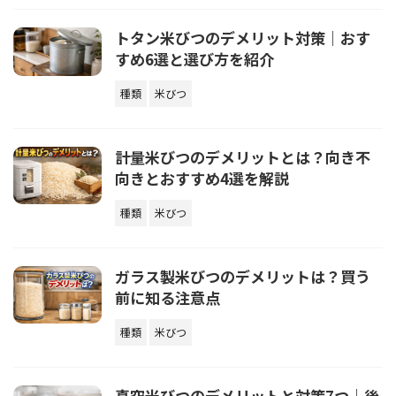
トタン米びつのデメリット対策｜おす
すめ6選と選び方を紹介
種類
米びつ
計量米びつのデメリットとは？向き不
向きとおすすめ4選を解説
種類
米びつ
ガラス製米びつのデメリットは？買う
前に知る注意点
種類
米びつ
真空米びつのデメリットと対策7つ｜後