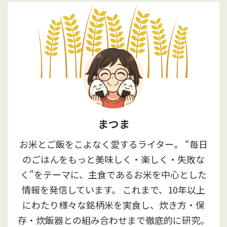
まつま
お米とご飯をこよなく愛するライター。 “毎日
のごはんをもっと美味しく・楽しく・失敗な
く”をテーマに、主食であるお米を中心とした
情報を発信しています。 これまで、10年以上
にわたり様々な銘柄米を実食し、炊き方・保
存・炊飯器との組み合わせまで徹底的に研究。