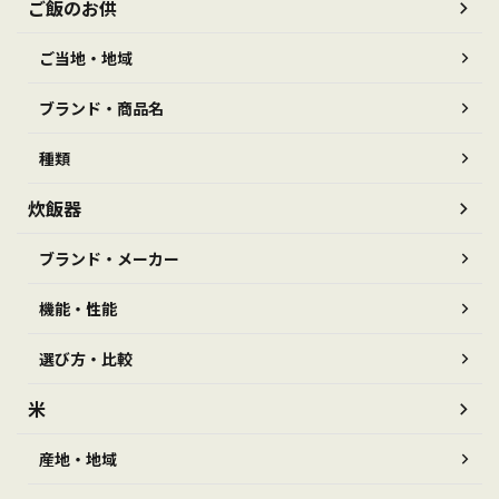
ご飯のお供
ご当地・地域
ブランド・商品名
種類
炊飯器
ブランド・メーカー
機能・性能
選び方・比較
米
産地・地域