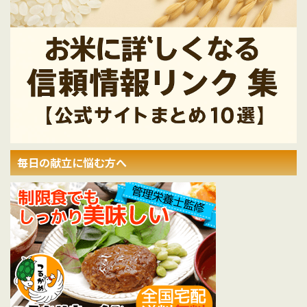
毎日の献立に悩む方へ