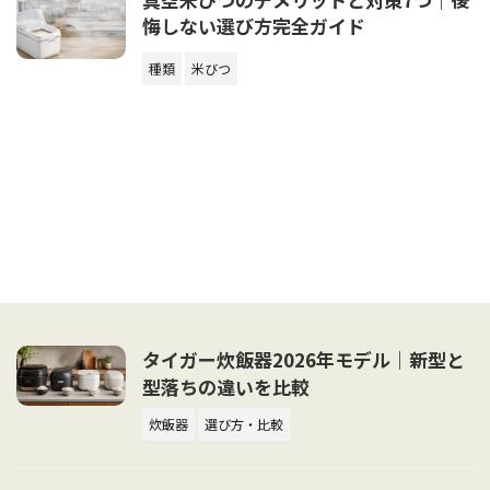
悔しない選び方完全ガイド
種類
米びつ
タイガー炊飯器2026年モデル｜新型と
型落ちの違いを比較
炊飯器
選び方・比較