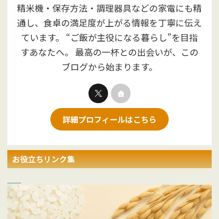
精米機・保存方法・調理器具などの家電にも精
通し、食卓の満足度が上がる情報を丁寧に伝え
ています。 “ご飯が主役になる暮らし”を目指
すあなたへ。 最高の一杯との出会いが、この
ブログから始まります。
詳細プロフィールはこちら
お役立ちリンク集