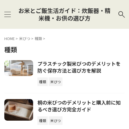
お米とご飯生活ガイド：炊飯器・精
米機・お供の選び方
HOME
>
米びつ
>
種類
>
種類
プラスチック製米びつのデメリットを
防ぐ保存方法と選び方を解説
種類
米びつ
桐の米びつのデメリットと購入前に知
るべき選び方完全ガイド
種類
米びつ