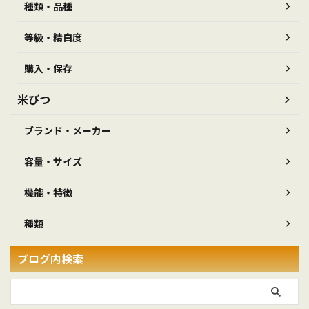
種類・品種
等級・精白度
購入・保存
米びつ
ブランド・メーカー
容量・サイズ
機能・特徴
種類
ブログ内検索