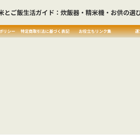
米とご飯生活ガイド：炊飯器・精米機・お供の選
ポリシー
特定商取引法に基づく表記
お役立ちリンク集
運