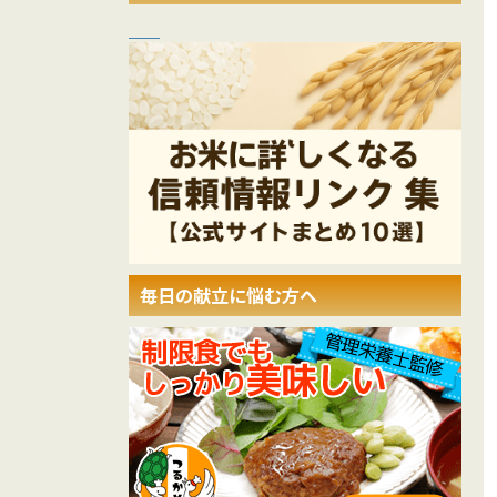
毎日の献立に悩む方へ