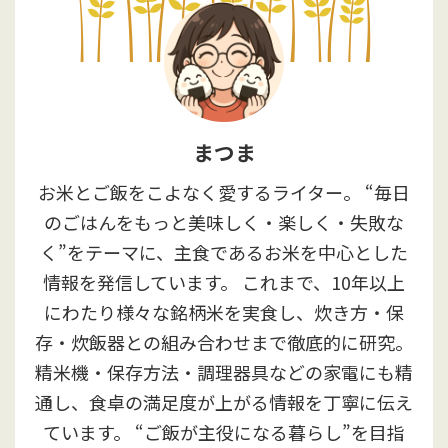
まつま
お米とご飯をこよなく愛するライター。 “毎日
のごはんをもっと美味しく・楽しく・失敗な
く”をテーマに、主食であるお米を中心とした
情報を発信しています。 これまで、10年以上
にわたり様々な銘柄米を実食し、炊き方・保
存・炊飯器との組み合わせまで徹底的に研究。
精米機・保存方法・調理器具などの家電にも精
通し、食卓の満足度が上がる情報を丁寧に伝え
ています。 “ご飯が主役になる暮らし”を目指