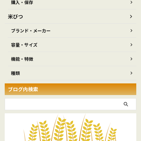
購入・保存
米びつ
ブランド・メーカー
容量・サイズ
機能・特徴
種類
ブログ内検索