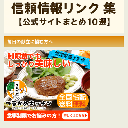
毎日の献立に悩む方へ