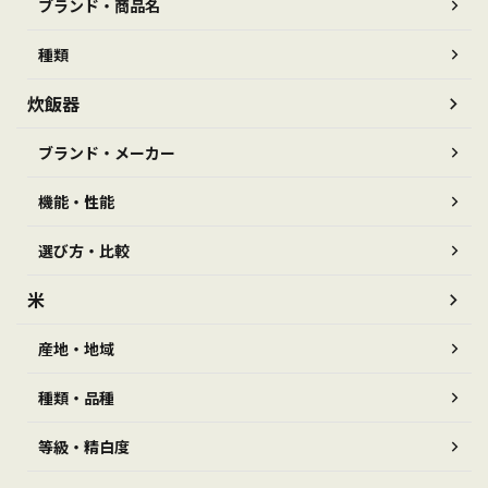
ブランド・商品名
種類
炊飯器
ブランド・メーカー
機能・性能
選び方・比較
米
産地・地域
種類・品種
等級・精白度