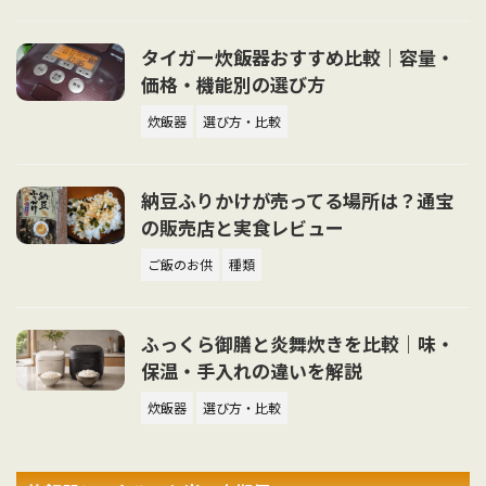
タイガー炊飯器おすすめ比較｜容量・
価格・機能別の選び方
炊飯器
選び方・比較
納豆ふりかけが売ってる場所は？通宝
の販売店と実食レビュー
ご飯のお供
種類
ふっくら御膳と炎舞炊きを比較｜味・
保温・手入れの違いを解説
炊飯器
選び方・比較