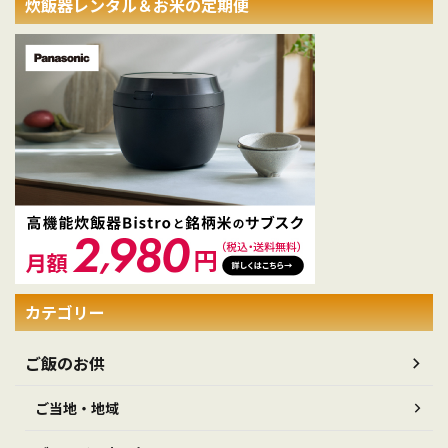
炊飯器レンタル＆お米の定期便
カテゴリー
ご飯のお供
ご当地・地域