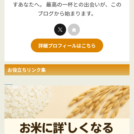
すあなたへ。 最高の一杯との出会いが、この
ブログから始まります。
詳細プロフィールはこちら
お役立ちリンク集