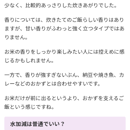
少なく、比較的あっさりした炊きあがりでした。
香りについては、炊きたてのご飯らしい香りはあり
ますが、甘い香りがふわっと強く立つタイプではあ
りません。
お米の香りをしっかり楽しみたい人には控えめに感
じるかもしれません。
一方で、香りが強すぎないぶん、納豆や焼き魚、カ
レーなどのおかずとは合わせやすいです。
お米だけが前に出るというより、おかずを支えるご
飯という感じですね。
水加減は普通でいい？