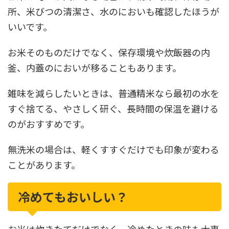
所、米びつの清潔さ、水のにおいも確認したほうが
いいです。
お米そのものだけでなく、保存環境や炊飯器の内
釜、内蓋のにおいが移ることもあります。
雑味を減らしたいときは、普通精米なら最初の水を
すぐ捨てる、やさしく研ぐ、長時間の保温を避ける
のがおすすめです。
無洗米の場合は、軽くすすぐだけでも印象が変わる
ことがあります。
冷めてもおいしい？
お米は炊きたてだけでなく、冷めたときの味も大事