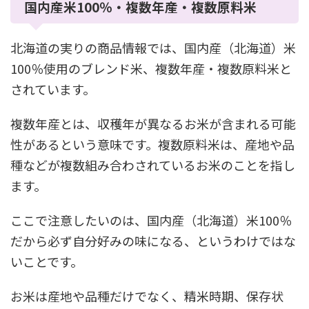
国内産米100％・複数年産・複数原料米
北海道の実りの商品情報では、国内産（北海道）米
100％使用のブレンド米、複数年産・複数原料米と
されています。
複数年産とは、収穫年が異なるお米が含まれる可能
性があるという意味です。複数原料米は、産地や品
種などが複数組み合わされているお米のことを指し
ます。
ここで注意したいのは、国内産（北海道）米100％
だから必ず自分好みの味になる、というわけではな
いことです。
お米は産地や品種だけでなく、精米時期、保存状