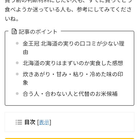
食べようか迷っている人も、参考にしてみてくださ
いね。
記事のポイント
金王冠 北海道の実りの口コミが少ない理
由
北海道の実りはまずいのか実食した感想
炊きあがり・甘み・粘り・冷めた味の印
象
合う人・合わない人と代替のお米候補
目次
[
表示
]