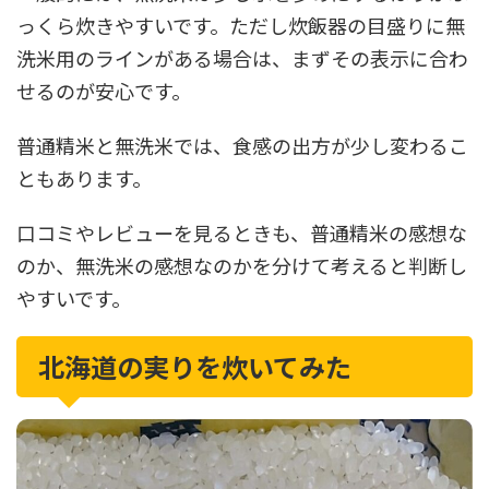
っくら炊きやすいです。ただし炊飯器の目盛りに無
洗米用のラインがある場合は、まずその表示に合わ
せるのが安心です。
普通精米と無洗米では、食感の出方が少し変わるこ
ともあります。
口コミやレビューを見るときも、普通精米の感想な
のか、無洗米の感想なのかを分けて考えると判断し
やすいです。
北海道の実りを炊いてみた