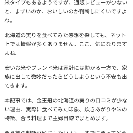
米タイプもあるようですが、通販レビューが少ない
と、まずいのか、おいしいのか判断しにくいですよ
ね。
北海道の実りを食べてみた感想を探しても、ネット
上では情報が多くありません。ここ、気になります
よね。
安いお米やブレンド米は家計には助かる一方で、家
族に出して微妙だったらどうしようという不安も出
てきます。
本記事では、金王冠の北海道の実りの口コミが少な
い理由、実際に食べてみた印象、炊きあがりや味の
特徴、合う料理まで主婦目線でまとめます。
買う前の判断材料にしたい人も、すでに買ってどう