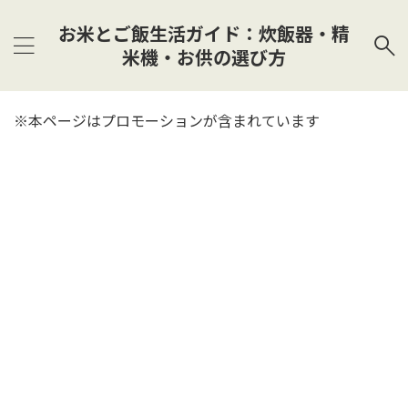
お米とご飯生活ガイド：炊飯器・精
米機・お供の選び方
※本ページはプロモーションが含まれています