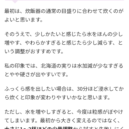
最初は、炊飯器の通常の目盛りに合わせて炊くのが
よいと思います。
そのうえで、少しかたいと感じたら水をほんの少し
増やす、やわらかすぎると感じたら少し減らす、と
いう調整がおすすめです。
私の印象では、北海道の実りは水加減が少なすぎる
とやや硬さが出やすいです。
ふっくら感を出したい場合は、30分ほど浸水してか
ら炊くと印象が変わりやすいかなと思います。
ただし、水を増やしすぎると、今度は粒感がぼやけ
てしまいます。最初から大きく変えるのではなく、
大さじ1〜2杯ほどの少量調整
から試すと失敗しにく