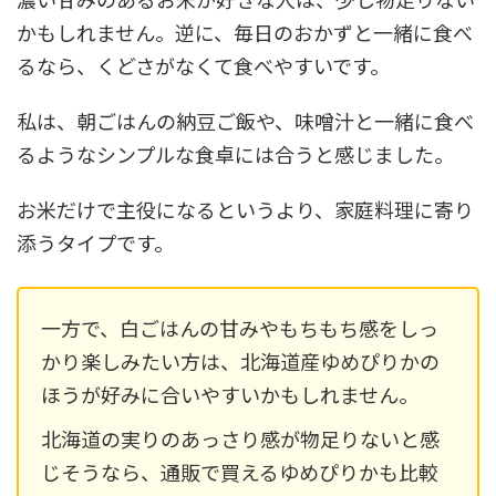
かもしれません。逆に、毎日のおかずと一緒に食べ
るなら、くどさがなくて食べやすいです。
私は、朝ごはんの納豆ご飯や、味噌汁と一緒に食べ
るようなシンプルな食卓には合うと感じました。
お米だけで主役になるというより、家庭料理に寄り
添うタイプです。
一方で、白ごはんの甘みやもちもち感をしっ
かり楽しみたい方は、北海道産ゆめぴりかの
ほうが好みに合いやすいかもしれません。
北海道の実りのあっさり感が物足りないと感
じそうなら、通販で買えるゆめぴりかも比較