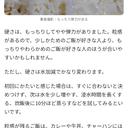
筆者撮影：もっちり弾力がある
硬さは、もっちりしてやや弾力がありました。粒感
があるので、少しかためのご飯が好きな人より、も
っちりやわらかめのご飯が好きな人のほうが合いや
すいかもしれません。
ただし、硬さは水加減でかなり変わります。
初回にかたいと感じた場合は、すぐに合わないと決
めつけず、次は水を少し増やす、浸水時間を長くす
る、炊飯後に10分ほど蒸らすなどを試してみるとい
いです。
粒感が残るご飯は、カレーや牛丼、チャーハンには