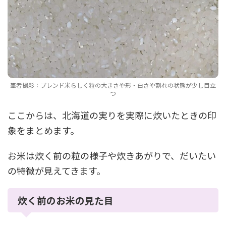
筆者撮影：ブレンド米らしく粒の大きさや形・白さや割れの状態が少し目立
つ
ここからは、北海道の実りを実際に炊いたときの印
象をまとめます。
お米は炊く前の粒の様子や炊きあがりで、だいたい
の特徴が見えてきます。
炊く前のお米の見た目