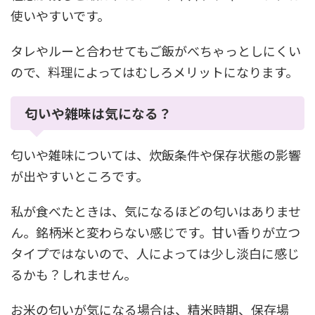
使いやすいです。
タレやルーと合わせてもご飯がべちゃっとしにくい
ので、料理によってはむしろメリットになります。
匂いや雑味は気になる？
匂いや雑味については、炊飯条件や保存状態の影響
が出やすいところです。
私が食べたときは、気になるほどの匂いはありませ
ん。銘柄米と変わらない感じです。甘い香りが立つ
タイプではないので、人によっては少し淡白に感じ
るかも？しれません。
お米の匂いが気になる場合は、精米時期、保存場