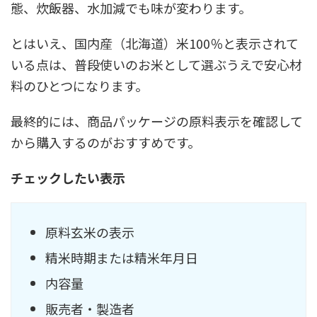
態、炊飯器、水加減でも味が変わります。
とはいえ、国内産（北海道）米100％と表示されて
いる点は、普段使いのお米として選ぶうえで安心材
料のひとつになります。
最終的には、商品パッケージの原料表示を確認して
から購入するのがおすすめです。
チェックしたい表示
原料玄米の表示
精米時期または精米年月日
内容量
販売者・製造者