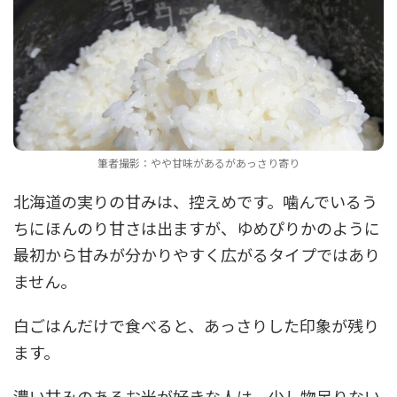
筆者撮影：やや甘味があるがあっさり寄り
北海道の実りの甘みは、控えめです。噛んでいるう
ちにほんのり甘さは出ますが、ゆめぴりかのように
最初から甘みが分かりやすく広がるタイプではあり
ません。
白ごはんだけで食べると、あっさりした印象が残り
ます。
濃い甘みのあるお米が好きな人は、少し物足りない