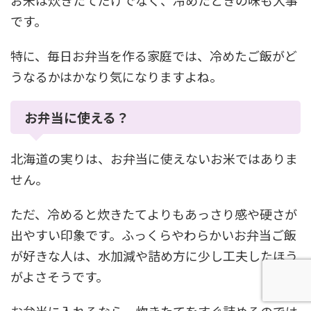
です。
特に、毎日お弁当を作る家庭では、冷めたご飯がど
うなるかはかなり気になりますよね。
お弁当に使える？
北海道の実りは、お弁当に使えないお米ではありま
せん。
ただ、冷めると炊きたてよりもあっさり感や硬さが
出やすい印象です。ふっくらやわらかいお弁当ご飯
が好きな人は、水加減や詰め方に少し工夫したほう
がよさそうです。
お弁当に入れるなら、炊きたてをすぐ詰めるのでは