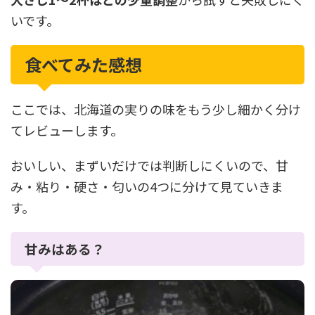
いです。
食べてみた感想
ここでは、北海道の実りの味をもう少し細かく分け
てレビューします。
おいしい、まずいだけでは判断しにくいので、甘
み・粘り・硬さ・匂いの4つに分けて見ていきま
す。
甘みはある？