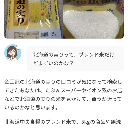
北海道の実りって、ブレンド米だけ
どまずいのかな？
金王冠の北海道の実りの口コミが気になって検索し
てきたあなたは、たぶんスーパーやイオン系のお店
などで北海道の実りの米を見かけて、買うか迷って
いるのかなと思います。
北海道中央食糧のブレンド米で、5kgの商品や無洗