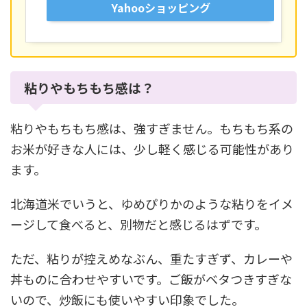
Yahooショッピング
粘りやもちもち感は？
粘りやもちもち感は、強すぎません。もちもち系の
お米が好きな人には、少し軽く感じる可能性があり
ます。
北海道米でいうと、ゆめぴりかのような粘りをイメ
ージして食べると、別物だと感じるはずです。
ただ、粘りが控えめなぶん、重たすぎず、カレーや
丼ものに合わせやすいです。ご飯がベタつきすぎな
いので、炒飯にも使いやすい印象でした。