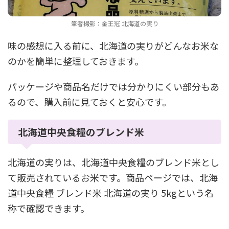
筆者撮影：金王冠 北海道の実り
味の感想に入る前に、北海道の実りがどんなお米な
のかを簡単に整理しておきます。
パッケージや商品名だけでは分かりにくい部分もあ
るので、購入前に見ておくと安心です。
北海道中央食糧のブレンド米
北海道の実りは、北海道中央食糧のブレンド米とし
て販売されているお米です。商品ページでは、北海
道中央食糧 ブレンド米 北海道の実り 5kgという名
称で確認できます。