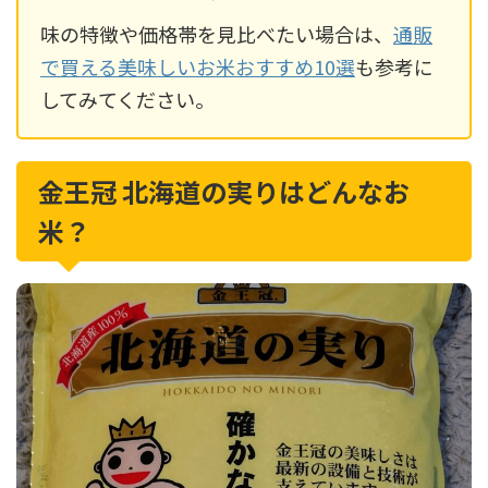
味の特徴や価格帯を見比べたい場合は、
通販
で買える美味しいお米おすすめ10選
も参考に
してみてください。
金王冠 北海道の実りはどんなお
米？