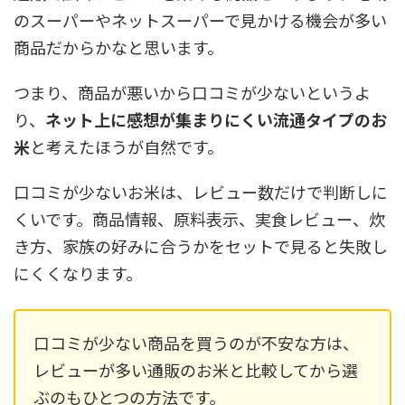
のスーパーやネットスーパーで見かける機会が多い
商品だからかなと思います。
つまり、商品が悪いから口コミが少ないというよ
り、
ネット上に感想が集まりにくい流通タイプのお
米
と考えたほうが自然です。
口コミが少ないお米は、レビュー数だけで判断しに
くいです。商品情報、原料表示、実食レビュー、炊
き方、家族の好みに合うかをセットで見ると失敗し
にくくなります。
口コミが少ない商品を買うのが不安な方は、
レビューが多い通販のお米と比較してから選
ぶのもひとつの方法です。