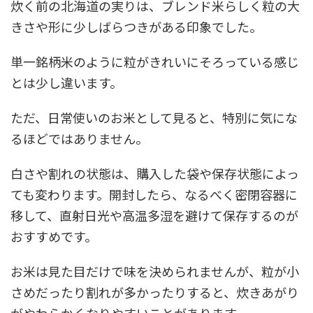
炊く前の北海道の実りは、ブレンド米らしく粒の大
きさや形に少しばらつきがある印象でした。
単一銘柄米のように粒がきれいにそろっている感じ
とは少し違います。
ただ、日常使いのお米として見ると、特別に気にな
るほどではありません。
白さや割れの状態は、購入した袋や保存状態によっ
ても変わります。開封したら、なるべく密閉容器に
移して、直射日光や高温多湿を避けて保存するのが
おすすめです。
お米は見た目だけで味を決められませんが、粒が小
さめだったり割れが多かったりすると、炊きあがり
がやわらかくなりやすいことがあります。