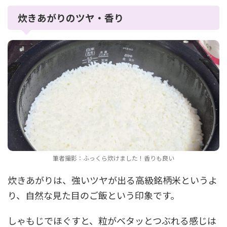
炊きあがりのツヤ・香り
筆者撮影：ふっくら炊けました！香りも良い
炊きあがりは、強いツヤが出る高級銘柄米というよ
り、自然な見た目のご飯という印象です。
しゃもじでほぐすと、粒がベタッとつぶれる感じは