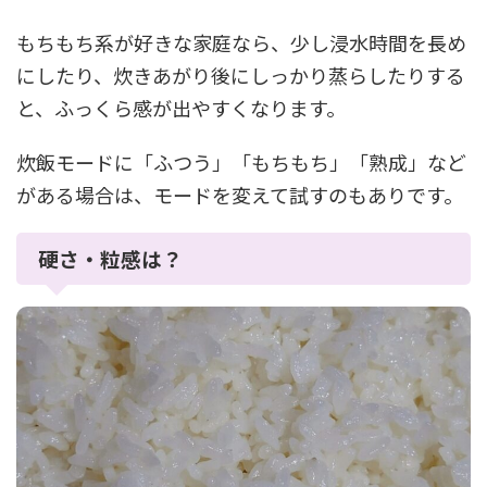
もちもち系が好きな家庭なら、少し浸水時間を長め
にしたり、炊きあがり後にしっかり蒸らしたりする
と、ふっくら感が出やすくなります。
炊飯モードに「ふつう」「もちもち」「熟成」など
がある場合は、モードを変えて試すのもありです。
硬さ・粒感は？