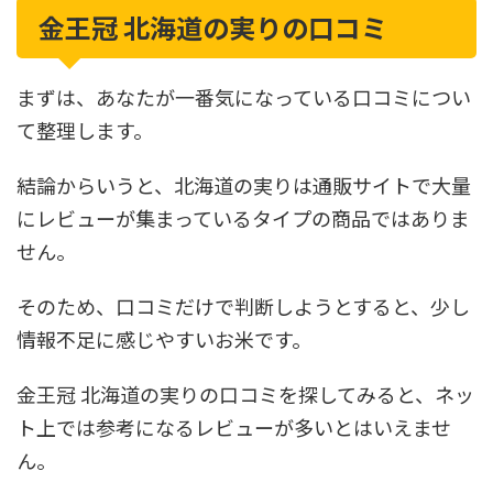
金王冠 北海道の実りの口コミ
まずは、あなたが一番気になっている口コミについ
て整理します。
結論からいうと、北海道の実りは通販サイトで大量
にレビューが集まっているタイプの商品ではありま
せん。
そのため、口コミだけで判断しようとすると、少し
情報不足に感じやすいお米です。
金王冠 北海道の実りの口コミを探してみると、ネッ
ト上では参考になるレビューが多いとはいえませ
ん。