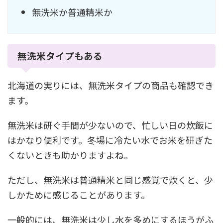
無洗米か普通精米か
無洗米タイプもある
北海道の実りには、無洗米タイプの商品も確認でき
ます。
無洗米は研ぐ手間が少ないので、忙しい日の炊飯に
はかなり便利です。冬場に冷たい水でお米を研ぎた
くないときも助かりますよね。
ただし、無洗米は普通精米と同じ感覚で炊くと、少
しかために感じることがあります。
一般的には、無洗米は少し水を多めにするほうがふ