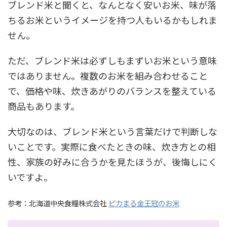
ブレンド米と聞くと、なんとなく安いお米、味が落
ちるお米というイメージを持つ人もいるかもしれま
せん。
ただ、ブレンド米は必ずしもまずいお米という意味
ではありません。複数のお米を組み合わせること
で、価格や味、炊きあがりのバランスを整えている
商品もあります。
大切なのは、ブレンド米という言葉だけで判断しな
いことです。実際に食べたときの味、炊き方との相
性、家族の好みに合うかを見たほうが、後悔しにく
いですよ。
参考：北海道中央食糧株式会社
ピカまる金王冠のお米