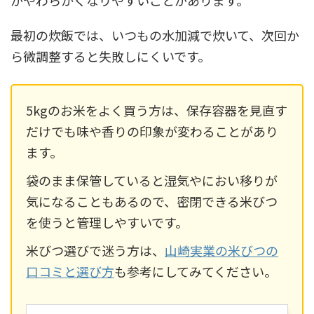
最初の炊飯では、いつもの水加減で炊いて、次回か
ら微調整すると失敗しにくいです。
5kgのお米をよく買う方は、保存容器を見直す
だけでも味や香りの印象が変わることがあり
ます。
袋のまま保管していると湿気やにおい移りが
気になることもあるので、密閉できる米びつ
を使うと管理しやすいです。
米びつ選びで迷う方は、
山崎実業の米びつの
口コミと選び方
も参考にしてみてください。