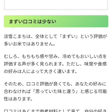
まずい口コミは少ない
淡雪こまちは、全体として「まずい」という評価が
多いお米ではありません。
むしろ、もちもち感や甘み、冷めてもおいしい点を
評価する声が多く見られます。ただし、味覚や食感
の好みは人によって大きく違います。
そのため、口コミ評価が良くても、あなたの好みに
合わなければ「思っていた味と違う」と感じる可能
性はあります。
口コミはあくまで参考材料として見て、自分の好き