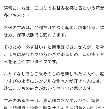
淡雪こまちは、口コミでも
甘みを感じる
という声が
多いお米です。
お米の甘みは、品種だけでなく産地、精米状態、炊
き方、保存状態でも変わります。
そのため「必ず甘い」と断定はできませんが、淡雪
こまちは粘りとやわらかさがあるため、口の中で甘
みを感じやすいタイプです。
おかずなしでもご飯そのものを楽しみたい人や、塩
むすびのようにシンプルな食べ方が好きな人には、
淡雪こまちの魅力がわかりやすいと思います。
甘みのあるお米は、濃い味のおかずよりも、焼き
魚・卵焼き・漬物・味噌汁のような和食と相性がい