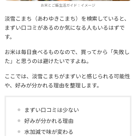
お米とご飯生活ガイド：イメージ
淡雪こまち（あわゆきこまち）を検索していると、
まずい口コミがあるのか気になる人もいるはずで
す。
お米は毎日食べるものなので、買ってから「失敗し
た」と思うのは避けたいですよね。
ここでは、淡雪こまちがまずいと感じられる可能性
や、好みが分かれる理由を整理します。
まずい口コミは少ない
好みが分かれる理由
水加減で味が変わる