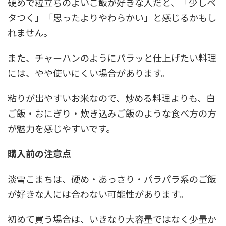
硬めで粒立ちのよいご飯が好きな人だと、「少しベ
タつく」「思ったよりやわらかい」と感じるかもし
れません。
また、チャーハンのようにパラッと仕上げたい料理
には、やや使いにくい場合があります。
粘りが出やすいお米なので、炒める料理よりも、白
ご飯・おにぎり・炊き込みご飯のような食べ方の方
が魅力を感じやすいです。
購入前の注意点
淡雪こまちは、硬め・あっさり・パラパラ系のご飯
が好きな人には合わない可能性があります。
初めて買う場合は、いきなり大容量ではなく少量か