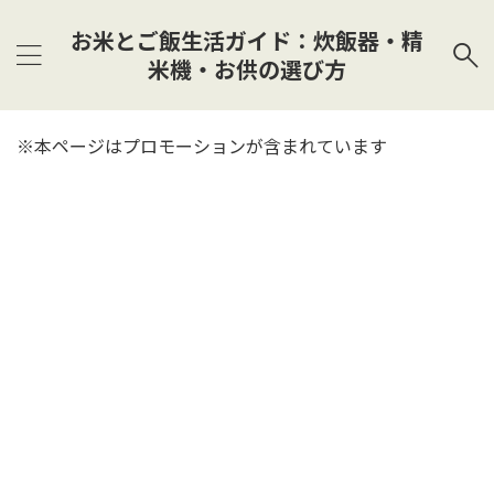
お米とご飯生活ガイド：炊飯器・精
米機・お供の選び方
※本ページはプロモーションが含まれています