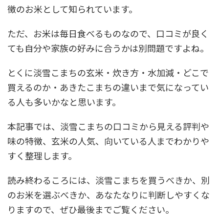
徴のお米として知られています。
ただ、お米は毎日食べるものなので、口コミが良く
ても自分や家族の好みに合うかは別問題ですよね。
とくに淡雪こまちの玄米・炊き方・水加減・どこで
買えるのか・あきたこまちの違いまで気になってい
る人も多いかなと思います。
本記事では、淡雪こまちの口コミから見える評判や
味の特徴、玄米の人気、向いている人までわかりや
すく整理します。
読み終わるころには、淡雪こまちを買うべきか、別
のお米を選ぶべきか、あなたなりに判断しやすくな
りますので、ぜひ最後までご覧ください。