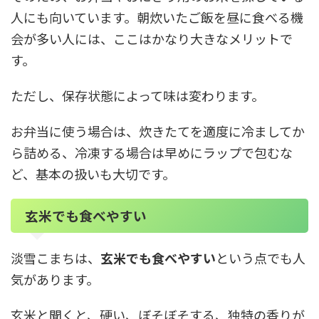
人にも向いています。朝炊いたご飯を昼に食べる機
会が多い人には、ここはかなり大きなメリットで
す。
ただし、保存状態によって味は変わります。
お弁当に使う場合は、炊きたてを適度に冷ましてか
ら詰める、冷凍する場合は早めにラップで包むな
ど、基本の扱いも大切です。
玄米でも食べやすい
淡雪こまちは、
玄米でも食べやすい
という点でも人
気があります。
玄米と聞くと、硬い、ぼそぼそする、独特の香りが