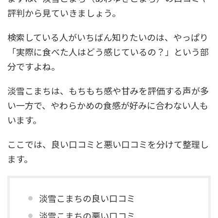
評判から見ていきましょう。
検索している人がいちばん知りたいのは、やっぱり
「実際に食べた人はどう感じているの？」という部
分ですよね。
淡雪こまちは、もちもち感や甘みを評価する声が多
い一方で、やわらかめの食感が好みに合わない人も
います。
ここでは、良い口コミと悪い口コミを分けて整理し
ます。
淡雪こまちの良い口コミ
淡雪こまちの悪い口コミ