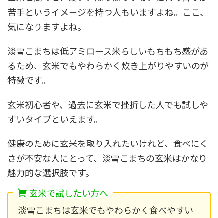
苦手というイメージを持つ人もいますよね。ここ、
気になりますよね。
淡雪こまちは低アミロース米らしいもちもち感があ
るため、玄米でもやわらかく炊き上がりやすいのが
特徴です。
玄米初心者や、過去に玄米で挫折した人でも試しや
すいタイプといえます。
健康のために玄米を取り入れたいけれど、食べにく
さが不安な人にとって、淡雪こまちの玄米はかなり
魅力的な選択肢です。
玄米で試したい方へ
淡雪こまちは玄米でもやわらかく食べやすい