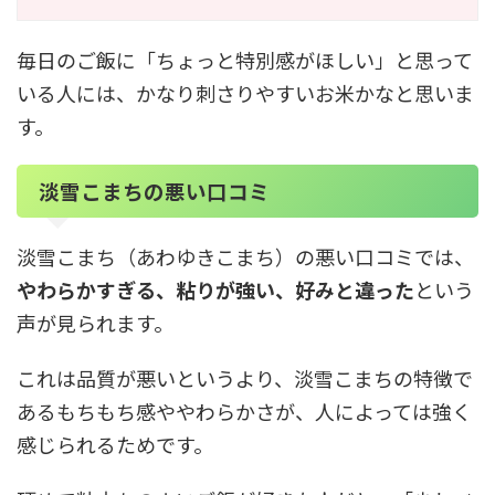
毎日のご飯に「ちょっと特別感がほしい」と思って
いる人には、かなり刺さりやすいお米かなと思いま
す。
淡雪こまちの悪い口コミ
淡雪こまち（あわゆきこまち）の悪い口コミでは、
やわらかすぎる、粘りが強い、好みと違った
という
声が見られます。
これは品質が悪いというより、淡雪こまちの特徴で
あるもちもち感ややわらかさが、人によっては強く
感じられるためです。