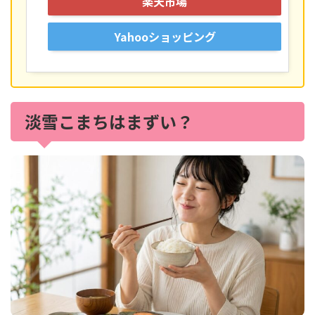
楽天市場
Yahooショッピング
淡雪こまちはまずい？