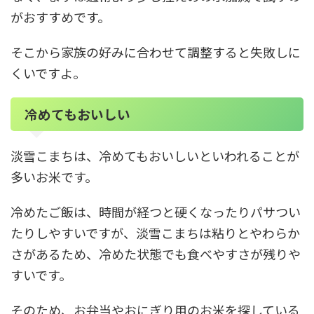
がおすすめです。
そこから家族の好みに合わせて調整すると失敗しに
くいですよ。
冷めてもおいしい
淡雪こまちは、冷めてもおいしいといわれることが
多いお米です。
冷めたご飯は、時間が経つと硬くなったりパサつい
たりしやすいですが、淡雪こまちは粘りとやわらか
さがあるため、冷めた状態でも食べやすさが残りや
すいです。
そのため、お弁当やおにぎり用のお米を探している