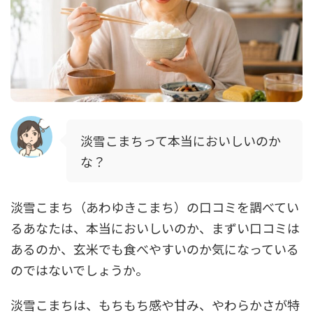
淡雪こまちって本当においしいのか
な？
淡雪こまち（あわゆきこまち）の口コミを調べてい
るあなたは、本当においしいのか、まずい口コミは
あるのか、玄米でも食べやすいのか気になっている
のではないでしょうか。
淡雪こまちは、もちもち感や甘み、やわらかさが特