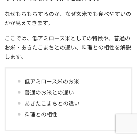
なぜもちもちするのか、なぜ玄米でも食べやすいの
かが見えてきます。
ここでは、低アミロース米としての特徴や、普通の
お米・あきたこまちとの違い、料理との相性を解説
します。
低アミロース米のお米
普通のお米との違い
あきたこまちとの違い
料理との相性