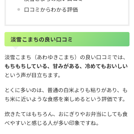
口コミからわかる評価
淡雪こまちの良い口コミ
淡雪こまち（あわゆきこまち）の良い口コミでは、
もちもちしている、甘みがある、冷めてもおいしい
という声が目立ちます。
とくに多いのは、普通の白米よりも粘りがあり、も
ち米に近いような食感を楽しめるという評価です。
炊きたてはもちろん、おにぎりやお弁当にしても食
べやすいと感じる人が多い印象ですね。