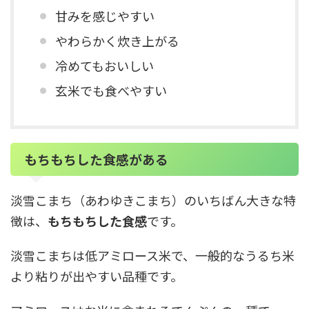
甘みを感じやすい
やわらかく炊き上がる
冷めてもおいしい
玄米でも食べやすい
もちもちした食感がある
淡雪こまち（あわゆきこまち）のいちばん大きな特
徴は、
もちもちした食感
です。
淡雪こまちは低アミロース米で、一般的なうるち米
より粘りが出やすい品種です。