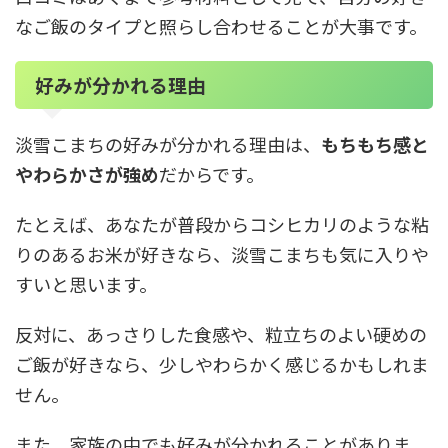
なご飯のタイプと照らし合わせることが大事です。
好みが分かれる理由
淡雪こまちの好みが分かれる理由は、
もちもち感と
やわらかさが強め
だからです。
たとえば、あなたが普段からコシヒカリのような粘
りのあるお米が好きなら、淡雪こまちも気に入りや
すいと思います。
反対に、あっさりした食感や、粒立ちのよい硬めの
ご飯が好きなら、少しやわらかく感じるかもしれま
せん。
また、家族の中でも好みが分かれることがありま