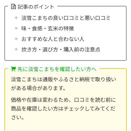
記事のポイント
淡雪こまちの良い口コミと悪い口コミ
味・食感・玄米の特徴
おすすめな人と合わない人
炊き方・選び方・購入前の注意点
先に淡雪こまちを確認したい方へ
淡雪こまちは通販やふるさと納税で取り扱い
がある場合があります。
価格や在庫は変わるため、口コミを読む前に
商品を確認したい方はチェックしてみてくだ
さい。