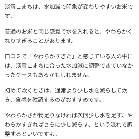
淡雪こまちは、水加減で印象が変わりやすいお米で
す。
普通のお米と同じ感覚で水を入れると、やわらかく
なりすぎることがあります。
口コミで「やわらかすぎた」と感じている人の中に
は、淡雪こまちに合った水加減に調整できていなか
ったケースもあるかもしれません。
初めて炊くときは、通常より少し水を減らして炊
き、食感を確認するのがおすすめです。
やわらかさが物足りなければ次回少し水を足す、や
わらかすぎればさらに少し減らす、という流れで調
整するといいですよ。