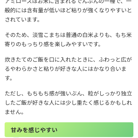
アミロースはお米に含まれるでんぷんの一種で、一
般的には含有量が低いほど粘りが強くなりやすいと
されています。
そのため、淡雪こまちは普通の白米よりも、もち米
寄りのもっちり感を楽しみやすいです。
炊きたてのご飯を口に入れたときに、ふわっと広が
るやわらかさと粘りが好きな人にはかなり合いま
す。
ただし、もちもち感が強いぶん、粒がしっかり独立
したご飯が好きな人には少し重たく感じるかもしれ
ません。
甘みを感じやすい