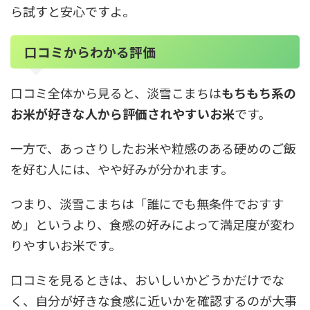
ら試すと安心ですよ。
口コミからわかる評価
口コミ全体から見ると、淡雪こまちは
もちもち系の
お米が好きな人から評価されやすいお米
です。
一方で、あっさりしたお米や粒感のある硬めのご飯
を好む人には、やや好みが分かれます。
つまり、淡雪こまちは「誰にでも無条件でおすす
め」というより、食感の好みによって満足度が変わ
りやすいお米です。
口コミを見るときは、おいしいかどうかだけでな
く、自分が好きな食感に近いかを確認するのが大事