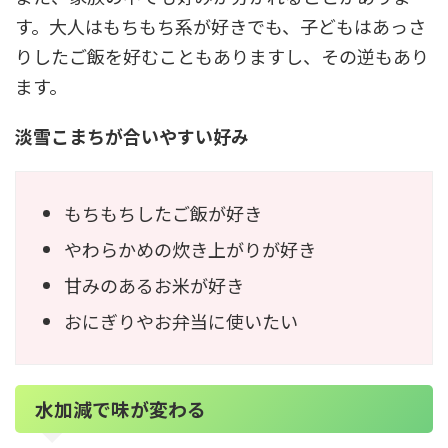
す。大人はもちもち系が好きでも、子どもはあっさ
りしたご飯を好むこともありますし、その逆もあり
ます。
淡雪こまちが合いやすい好み
もちもちしたご飯が好き
やわらかめの炊き上がりが好き
甘みのあるお米が好き
おにぎりやお弁当に使いたい
水加減で味が変わる