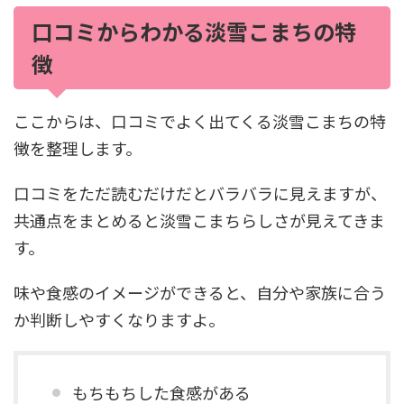
口コミからわかる淡雪こまちの特
徴
ここからは、口コミでよく出てくる淡雪こまちの特
徴を整理します。
口コミをただ読むだけだとバラバラに見えますが、
共通点をまとめると淡雪こまちらしさが見えてきま
す。
味や食感のイメージができると、自分や家族に合う
か判断しやすくなりますよ。
もちもちした食感がある