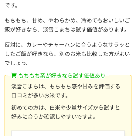
です。
もちもち、甘め、やわらかめ、冷めてもおいしいご
飯が好きなら、淡雪こまちは試す価値があります。
反対に、カレーやチャーハンに合うようなサラッと
したご飯が好きなら、別のお米も比較した方がよい
でしょう。
もちもち系が好きなら試す価値あり
淡雪こまちは、もちもち感や甘みを評価する
口コミが多いお米です。
初めての方は、白米や少量サイズから試すと
好みに合うか確認しやすいですよ。