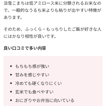
淡雪こまちは低アミロース米に分類されるお米なの
で、一般的なうるち米よりも粘りが出やすい特徴が
あります。
そのため、ふっくら・もっちりしたご飯が好きな人
にはかなり相性が良いです。
良い口コミで多い内容
もちもち感が強い
甘みを感じやすい
冷めても硬くなりにくい
玄米でも食べやすい
おにぎりやお弁当に向いている