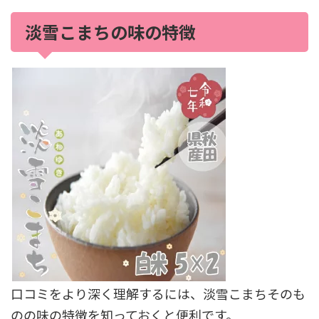
淡雪こまちの味の特徴
口コミをより深く理解するには、淡雪こまちそのも
のの味の特徴を知っておくと便利です。