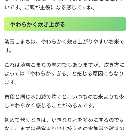
いです。ご飯が主役になる感じですね。
やわらかく炊き上がる
淡雪こまちは、やわらかく炊き上がりやすいお米で
す。
これは淡雪こまちの魅力でもありますが、炊き方に
よっては「やわらかすぎる」と感じる原因にもなり
ます。
普段と同じ水加減で炊くと、いつものお米よりも少
しやわらかく感じることがあるんです。
初めて炊くときは、いきなり水を多めにするのでは
なく、まずは通常より少し控えめの水加減で試すの