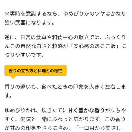
来客時を意識するなら、ゆめぴりかのツヤはかなり
強い武器になります。
逆に、日常の食卓や和食中心の献立では、ふっくり
んこの自然な白さと粒感が「安心感のあるご飯」に
映りやすいです。
香りの立ち方と料理との相性
香りの違いも、食べたときの印象を大きく左右しま
す。
ゆめぴりかは、炊きたてに
甘く豊かな香り
が立ちや
すく、湯気と一緒にふわっと広がります。この香り
が甘みの印象をさらに強め、「一口目から美味し