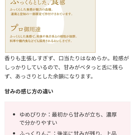
香りも主張しすぎず、口当たりはなめらか。粒感が
しっかりしているので、甘みがベタっと舌に残ら
ず、あっさりとした余韻になります。
甘みの感じ方の違い
ゆめぴりか：最初から甘みが立ち、濃厚
で分かりやすい
ふっくりんこ：後半に甘みが残り、上品