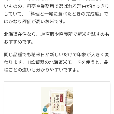
いものの、料亭や業務用で選ばれる理由がはっきり
していて、「料理と一緒に食べたときの完成度」で
はかなり評価が高いお米です。
北海道在住なら、JA直販や直売所で新米を試すのも
おすすめです。
同じ品種でも精米日が新しいだけで印象が大きく変
わります。IH炊飯器の北海道米モードを使うと、品
種ごとの違いも分かりやすいですよ。