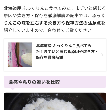
北海道産 ふっくりんこ食べてみた！まずいと感じる
原因や炊き方・保存を徹底解説の記事では、
ふっく
りんこの味を左右する炊き方や保存方法の注意点
を
紹介していますので、合わせてご覧ください。
北海道産 ふっくりんこ食べてみ
た！まずいと感じる原因や炊き方・
保存を徹底解説
食感や粘りの違いを比較