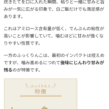
炊きたてを口に入れた瞬間、粘りと一緒に甘みと旨
みが一気に広がる印象で、白ご飯だけでも満足感が
あります。
これはアミロース含有量が低く、でんぷんの粘性が
高いことが影響していて、噛むほどに甘みが強くな
りやすい性質です。
一方のふっくりんこは、最初のインパクトは控えめ
ですが、噛み進めるにつれて
後味にじんわり甘みが
残る
のが特徴です。