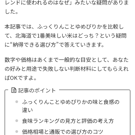
レンドに使われるのはなぜ」みたいな疑問がありま
した。
本記事では、ふっくりんことゆめぴりかを比較し
て、北海道で1番美味しい米はどっち？という疑問
に“納得できる選び方”で答えていきます。
数字や価格はあくまで一般的な目安として、あなた
の好みと用途で失敗しない判断材料にしてもらえれ
ばOKですよ。
記事のポイント
ふっくりんことゆめぴりかの味と食感の
違い
食味ランキングの見方と評価の考え方
価格相場と通販での選び方のコツ