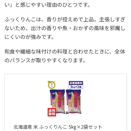
い」と感じやすい理由のひとつです。
ふっくりんこは、香りが控えめで上品。主張しすぎ
ないため、出汁の香りや魚・おかずの風味を邪魔し
にくいのが強みです。
和食や繊細な味付けの料理と合わせたときに、全体
のバランスが取りやすくなります。
北海道産 米 ふっくりんこ 5kg×2袋セット