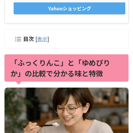
Yahooショッピング
目次
[
表示
]
「ふっくりんこ」と「ゆめぴり
か」の比較で分かる味と特徴