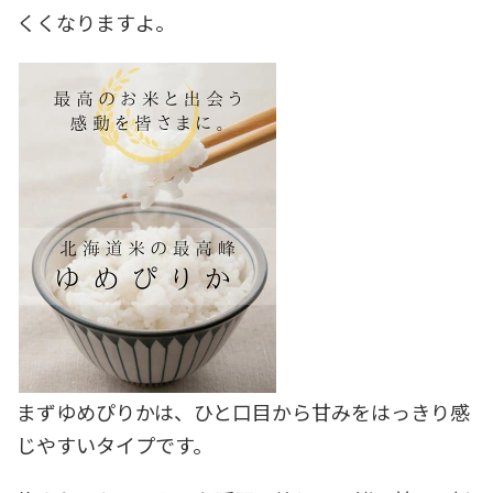
くくなりますよ。
まずゆめぴりかは、ひと口目から甘みをはっきり感
じやすいタイプです。