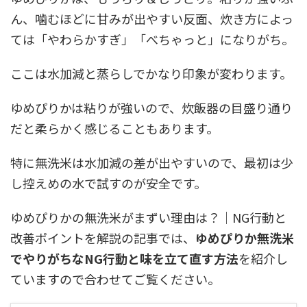
ん、噛むほどに甘みが出やすい反面、炊き方によっ
ては「やわらかすぎ」「べちゃっと」になりがち。
ここは水加減と蒸らしでかなり印象が変わります。
ゆめぴりかは粘りが強いので、炊飯器の目盛り通り
だと柔らかく感じることもあります。
特に無洗米は水加減の差が出やすいので、最初は少
し控えめの水で試すのが安全です。
ゆめぴりかの無洗米がまずい理由は？｜NG行動と
改善ポイントを解説の記事では、
ゆめぴりか無洗米
でやりがちなNG行動と味を立て直す方法
を紹介し
ていますので合わせてご覧ください。