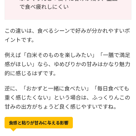
で食べ疲れしにくい
この違いは、食べるシーンで好みが分かれやすいポ
イントです。
例えば「白米そのものを楽しみたい」「一膳で満足
感がほしい」なら、ゆめぴりかの甘みはかなり魅力
的に感じるはずです。
逆に、「おかずと一緒に食べたい」「毎日食べても
重く感じたくない」という場合は、ふっくりんこの
甘みの出方がちょうど良く感じやすいですね。
食感と粘りが甘みに与える影響