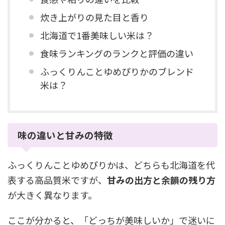
炊き上がりの見た目と香り
北海道で1番美味しい米は？
食味ランキングのランクと評価の違い
ふっくりんことゆめぴりかのブレンド
米は？
味の違いと甘みの特徴
ふっくりんことゆめぴりかは、どちらも北海道を代
表する高品質米ですが、
甘みの出方と余韻の残り方
が大きく異なります。
ここが分かると、「どっちが美味しいか」で迷いに