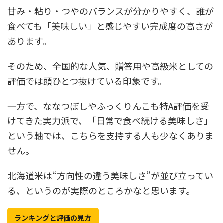
甘み・粘り・つやのバランスが分かりやすく、誰が
食べても「美味しい」と感じやすい完成度の高さが
あります。
そのため、全国的な人気、贈答用や高級米としての
評価では頭ひとつ抜けている印象です。
一方で、ななつぼしやふっくりんこも特A評価を受
けてきた実力派で、「日常で食べ続ける美味しさ」
という軸では、こちらを支持する人も少なくありま
せん。
北海道米は“方向性の違う美味しさ”が並び立ってい
る、というのが実際のところかなと思います。
ランキングと評価の見方