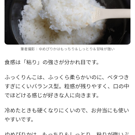
筆者撮影：ゆめぴりかはもっちり＆しっとり＆甘味が強い
食感は「粘り」の強さが分かれ目です。
ふっくりんこは、ふっくら柔らかいのに、ベタつき
すぎにくいバランス型。粒感が残りやすく、口の中
でほどける感じが好きな人に向きます。
冷めたときも硬くなりにくいので、お弁当にも使い
やすいです。
ゆめぴりかは、もっちり＆しっとり。粘りが強いぶ