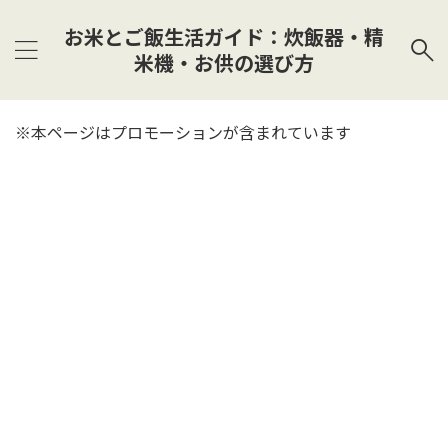
お米とご飯生活ガイド：炊飯器・精
米機・お供の選び方
※本ページはプロモーションが含まれています