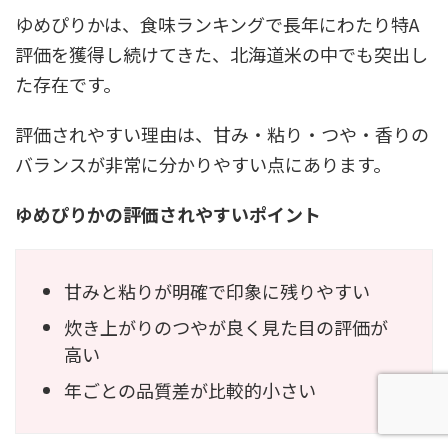
ゆめぴりかは、食味ランキングで長年にわたり特A
評価を獲得し続けてきた、北海道米の中でも突出し
た存在です。
評価されやすい理由は、甘み・粘り・つや・香りの
バランスが非常に分かりやすい点にあります。
ゆめぴりかの評価されやすいポイント
甘みと粘りが明確で印象に残りやすい
炊き上がりのつやが良く見た目の評価が
高い
年ごとの品質差が比較的小さい