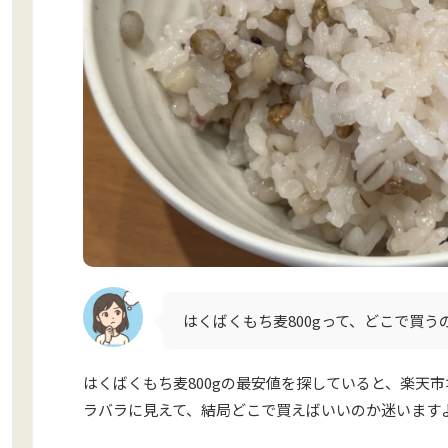
はくばくもち麦800gって、どこで買
はくばくもち麦800gの最安値を探していると、楽天市場、
ラバラに見えて、結局どこで買えばいいのか迷います