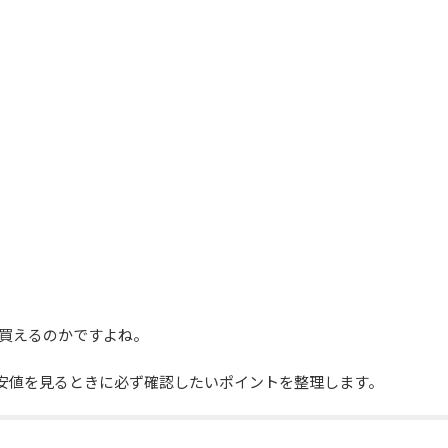
く買えるのかですよね。
安値を見るときに必ず確認したいポイントを整理します。