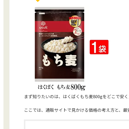
まず知りたいのは、はくばくもち麦800gをどこで安
ここでは、通販サイトで見かける価格の考え方と、最