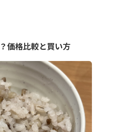
は？価格比較と買い方