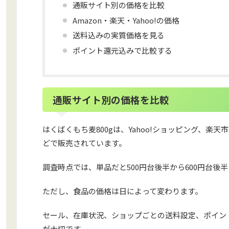
通販サイト別の価格を比較
Amazon・楽天・Yahoo!の価格
送料込みの実質価格を見る
ポイント還元込みで比較する
通販サイト別の価格を比較
はくばくもち麦800gは、Yahoo!ショッピング、楽天
どで販売されています。
調査時点では、単品だと500円台後半から600円台後
ただし、食品の価格は日によって変わります。
セール、在庫状況、ショップごとの送料設定、ポイン
が大切です。