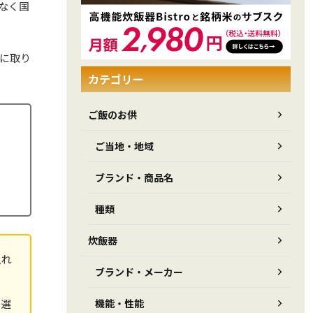
なく国
活に取り
カテゴリー
ご飯のお供
ご当地・地域
ブランド・商品名
種類
炊飯器
入れ
ブランド・メーカー
を選
機能・性能