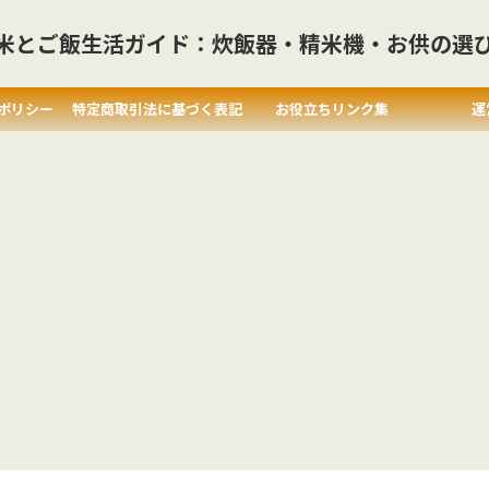
米とご飯生活ガイド：炊飯器・精米機・お供の選
ポリシー
特定商取引法に基づく表記
お役立ちリンク集
運