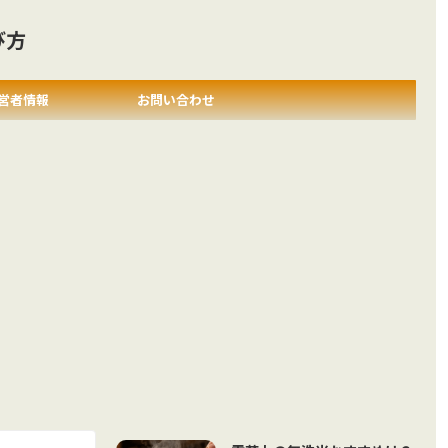
び方
営者情報
お問い合わせ