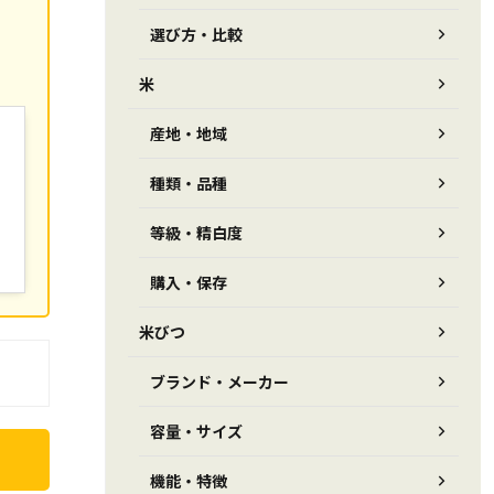
選び方・比較
米
産地・地域
種類・品種
等級・精白度
購入・保存
米びつ
ブランド・メーカー
容量・サイズ
機能・特徴