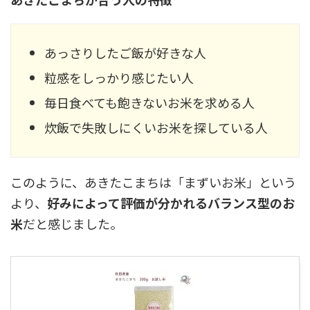
あっさりしたご飯が好きな人
粒感をしっかり感じたい人
毎日食べても飽きないお米を求める人
炊飯で失敗しにくいお米を探している人
このように、あきたこまちは「まずいお米」という
より、
好みによって評価が分かれるバランス型のお
米
だと感じました。