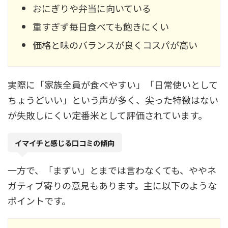
おにぎりや弁当に向いている
重すぎず毎日食べても飽きにくい
価格と味のバランスが良くコスパが高い
実際に「家族全員が食べやすい」「日常使いとして
ちょうどいい」という声が多く、尖った特徴はない
が失敗しにくい定番米として評価されています。
イマイチと感じる口コミの傾向
一方で、「まずい」とまでは言わなくても、ややネ
ガティブ寄りの意見もあります。主に以下のような
ポイントです。