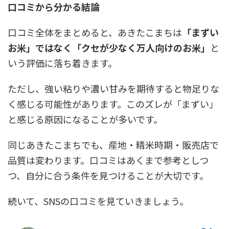
口コミから分かる結論
口コミ全体をまとめると、あきたこまちは
「まずい
お米」ではなく「クセが少なく万人向けのお米」
と
いう評価に落ち着きます。
ただし、強い粘りや濃い甘みを期待すると物足りな
く感じる可能性があります。このズレが「まずい」
と感じる原因になることが多いです。
同じあきたこまちでも、産地・精米時期・販売店で
品質は変わります。口コミはあくまで参考としつ
つ、自分に合う条件を見つけることが大切です。
続いて、SNSの口コミを見ていきましょう。