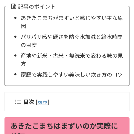
記事のポイント
あきたこまちがまずいと感じやすい主な原
因
パサパサ感や硬さを防ぐ水加減と給水時間
の目安
産地や新米・古米・無洗米で変わる味の見
方
家庭で実践しやすい美味しい炊き方のコツ
目次
[
表示
]
あきたこまちはまずいのか実際に