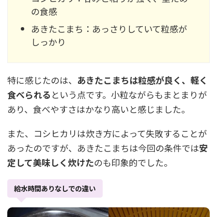
の食感
あきたこまち：あっさりしていて粒感が
しっかり
特に感じたのは、
あきたこまちは粒感が良く、軽く
食べられる
という点です。小粒ながらもまとまりが
あり、食べやすさはかなり高いと感じました。
また、コシヒカリは炊き方によって失敗することが
あったのですが、あきたこまちは今回の条件では
安
定して美味しく炊けた
のも印象的でした。
給水時間ありなしでの違い