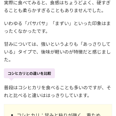
実際に食べてみると、食感はちょうどよく、硬すぎ
ることも柔らかすぎることもありませんでした。
いわゆる「パサパサ」「まずい」といった印象はま
ったくなかったです。
甘みについては、強いというよりも「あっさりして
いる」タイプで、後味が軽いのが特徴だと感じまし
た。
コシヒカリとの違いを比較
普段はコシヒカリを食べることも多いのですが、そ
れと比べると違いははっきりしています。
コシヒカリ：甘みと粘りが強く、重ため