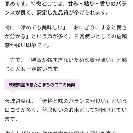
高めです。特徴としては、
甘み・粘り・香りのバラ
ンスが良く、安定した品質
が挙げられます。
特に「冷めても美味しい」「おにぎりにすると良さ
が分かる」という声が多く、日常使いとしての信頼
感が強い印象です。
一方で、「特徴が強すぎないため印象が薄い」と感
じる人も一定数います。
茨城県産あきたこまちの口コミ傾向
茨城県産は、「価格と味のバランスが良い」という
口コミが多く、普段使いのお米として評価されてい
ます。