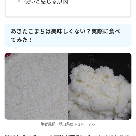
硬いと感じる原因
あきたこまちは美味しくない？実際に食べ
てみた！
筆者撮影：秋田県産あきたこまち