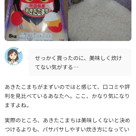
せっかく買ったのに、美味しく炊け
てない気がする…
あきたこまちがまずいのではと感じて、口コミや評
判を見比べているあなたへ。ここ、かなり気になり
ますよね。
実際のところ、あきたこまちは美味しくないと決め
つけるよりも、パサパサしやすい炊き方になってい