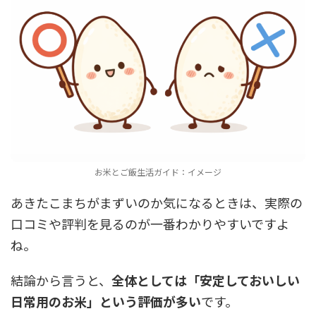
お米とご飯生活ガイド：イメージ
あきたこまちがまずいのか気になるときは、実際の
口コミや評判を見るのが一番わかりやすいですよ
ね。
結論から言うと、
全体としては「安定しておいしい
日常用のお米」という評価が多い
です。