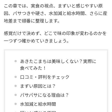
この章では、実食の視点、まずいと感じやすい原
因、パサつきや硬さ、水加減と給水時間、さらに産
地差まで順番に整理します。
感覚だけで決めず、どこで味の印象が変わるのかを
一つずつ確かめていきましょう。
あきたこまちは美味しくない？実際に
食べてみた！
口コミ・評判をチェック
まずい原因とは？
パサパサになる理由は？
水加減と給水時間