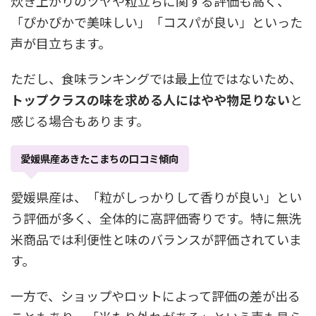
炊き上がりのツヤや粒立ちに関する評価も高く、
「ぴかぴかで美味しい」「コスパが良い」といった
声が目立ちます。
ただし、食味ランキングでは最上位ではないため、
トップクラスの味を求める人にはやや物足りない
と
感じる場合もあります。
愛媛県産あきたこまちの口コミ傾向
愛媛県産は、「粒がしっかりして香りが良い」とい
う評価が多く、全体的に高評価寄りです。特に無洗
米商品では利便性と味のバランスが評価されていま
す。
一方で、ショップやロットによって評価の差が出る