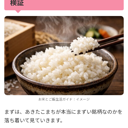
検証
お米とご飯生活ガイド：イメージ
まずは、あきたこまちが本当にまずい銘柄なのかを
落ち着いて見ていきます。