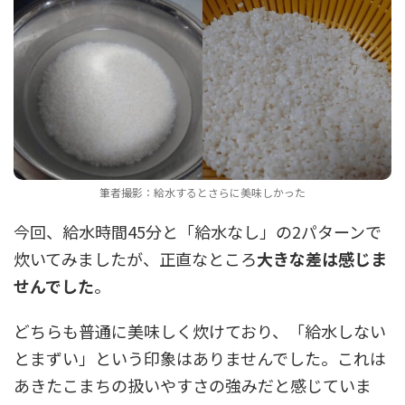
筆者撮影：給水するとさらに美味しかった
今回、給水時間45分と「給水なし」の2パターンで
炊いてみましたが、正直なところ
大きな差は感じま
せんでした
。
どちらも普通に美味しく炊けており、「給水しない
とまずい」という印象はありませんでした。これは
あきたこまちの扱いやすさの強みだと感じていま