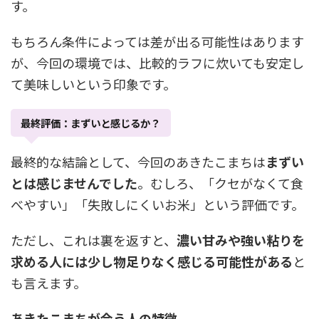
す。
もちろん条件によっては差が出る可能性はあります
が、今回の環境では、比較的ラフに炊いても安定し
て美味しいという印象です。
最終評価：まずいと感じるか？
最終的な結論として、今回のあきたこまちは
まずい
とは感じませんでした
。むしろ、「クセがなくて食
べやすい」「失敗しにくいお米」という評価です。
ただし、これは裏を返すと、
濃い甘みや強い粘りを
求める人には少し物足りなく感じる可能性がある
と
も言えます。
あきたこまちが合う人の特徴