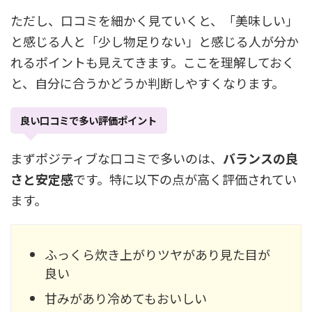
ただし、口コミを細かく見ていくと、「美味しい」
と感じる人と「少し物足りない」と感じる人が分か
れるポイントも見えてきます。ここを理解しておく
と、自分に合うかどうか判断しやすくなります。
良い口コミで多い評価ポイント
まずポジティブな口コミで多いのは、
バランスの良
さと安定感
です。特に以下の点が高く評価されてい
ます。
ふっくら炊き上がりツヤがあり見た目が
良い
甘みがあり冷めてもおいしい