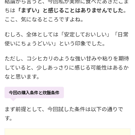
結論から言うと、今回私が実際に食べたあきたこま
ちは
「まずい」と感じることはありませんでした
。
ここ、気になるところですよね。
むしろ、全体としては「安定しておいしい」「日常
使いにちょうどいい」という印象でした。
ただし、コシヒカリのような強い甘みや粘りを期待
していると、少しあっさりに感じる可能性はあるか
なと思います。
今回の購入条件と炊飯条件
まず前提として、今回試した条件は以下の通りで
す。