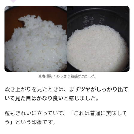
筆者撮影：あっさり粒感が良かった
炊き上がりを見たときは、まず
ツヤがしっかり出て
いて見た目はかなり良い
と感じました。
粒もきれいに立っていて、「これは普通に美味しそ
う」という印象です。