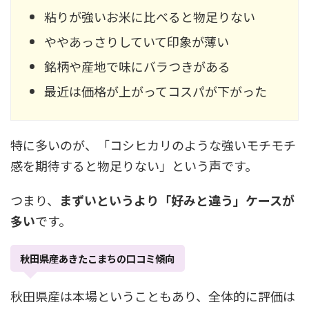
粘りが強いお米に比べると物足りない
ややあっさりしていて印象が薄い
銘柄や産地で味にバラつきがある
最近は価格が上がってコスパが下がった
特に多いのが、「コシヒカリのような強いモチモチ
感を期待すると物足りない」という声です。
つまり、
まずいというより「好みと違う」ケースが
多い
です。
秋田県産あきたこまちの口コミ傾向
秋田県産は本場ということもあり、全体的に評価は