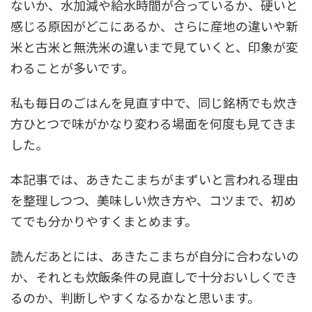
ないか、水加減や給水時間が合っているか、硬いと
感じる原因がどこにあるか、さらに産地の違いや新
米と古米と無洗米の違いまで見ていくと、印象が変
わることが多いです。
私も毎日のごはんを見直す中で、同じ銘柄でも炊き
方ひとつで味がかなり変わる場面を何度も見てきま
した。
本記事では、あきたこまちがまずいと言われる理由
を整理しつつ、美味しい炊き方や、コツまで、初め
てでも分かりやすくまとめます。
読んだあとには、あきたこまちが自分に合わないの
か、それとも炊飯条件の見直しで十分おいしくでき
るのか、判断しやすくなるかなと思います。