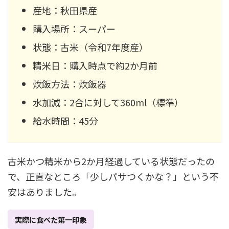
産地：秋田県産
購入場所：スーパー
状態：古米（令和7年度産）
精米日：購入時点で約2か月前
炊飯方法：炊飯器
水加減：2合に対して360ml（標準）
給水時間：45分
古米かつ精米から2か月経過している状態だったの
で、正直なところ「少しパサつくかな？」という不
安はありました。
実際に食べた第一印象