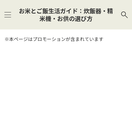
お米とご飯生活ガイド：炊飯器・精
米機・お供の選び方
※本ページはプロモーションが含まれています